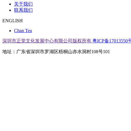
关于我们
联系我们
ENGLISH
Chan Tea
深圳市正觉文化发展中心有限公司版权所有
粤ICP备17013550号
地址：广东省深圳市罗湖区梧桐山赤水洞村108号101