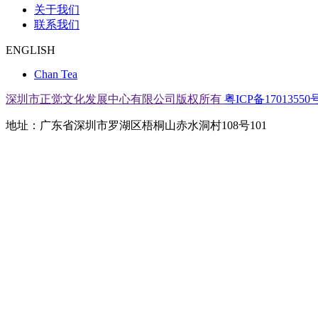
关于我们
联系我们
ENGLISH
Chan Tea
深圳市正觉文化发展中心有限公司版权所有
粤ICP备17013550号
地址：广东省深圳市罗湖区梧桐山赤水洞村108号101