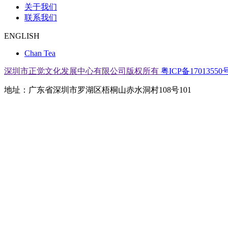
关于我们
联系我们
ENGLISH
Chan Tea
深圳市正觉文化发展中心有限公司版权所有
粤ICP备17013550号
地址：广东省深圳市罗湖区梧桐山赤水洞村108号101