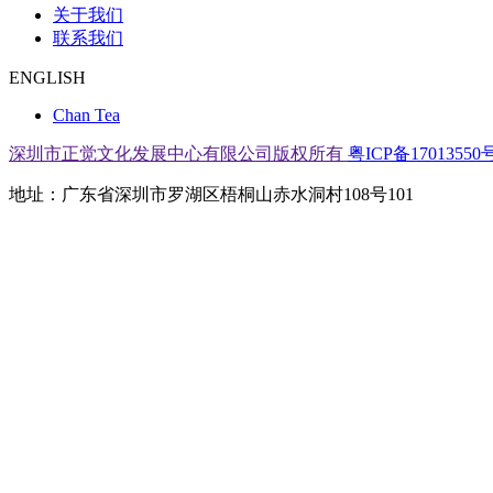
关于我们
联系我们
ENGLISH
Chan Tea
深圳市正觉文化发展中心有限公司版权所有
粤ICP备17013550号
地址：广东省深圳市罗湖区梧桐山赤水洞村108号101