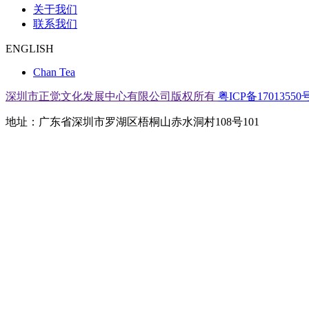
关于我们
联系我们
ENGLISH
Chan Tea
深圳市正觉文化发展中心有限公司版权所有
粤ICP备17013550号
地址：广东省深圳市罗湖区梧桐山赤水洞村108号101