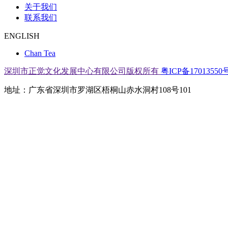
关于我们
联系我们
ENGLISH
Chan Tea
深圳市正觉文化发展中心有限公司版权所有
粤ICP备17013550号
地址：广东省深圳市罗湖区梧桐山赤水洞村108号101