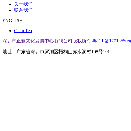
关于我们
联系我们
ENGLISH
Chan Tea
深圳市正觉文化发展中心有限公司版权所有
粤ICP备17013550号
地址：广东省深圳市罗湖区梧桐山赤水洞村108号101