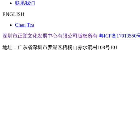
联系我们
ENGLISH
Chan Tea
深圳市正觉文化发展中心有限公司版权所有
粤ICP备17013550号
地址：广东省深圳市罗湖区梧桐山赤水洞村108号101