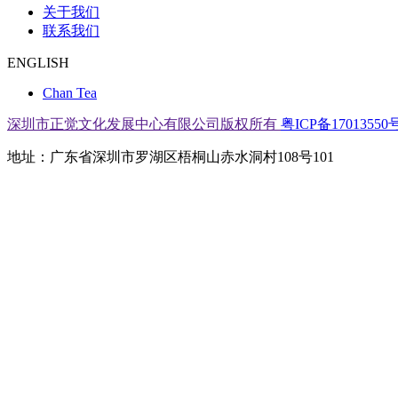
关于我们
联系我们
ENGLISH
Chan Tea
深圳市正觉文化发展中心有限公司版权所有
粤ICP备17013550号
地址：广东省深圳市罗湖区梧桐山赤水洞村108号101