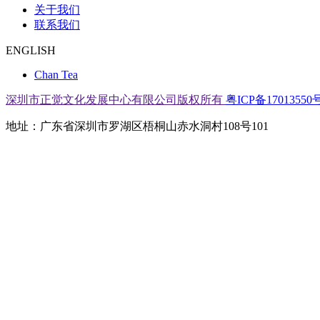
关于我们
联系我们
ENGLISH
Chan Tea
深圳市正觉文化发展中心有限公司版权所有
粤ICP备17013550号
地址：广东省深圳市罗湖区梧桐山赤水洞村108号101