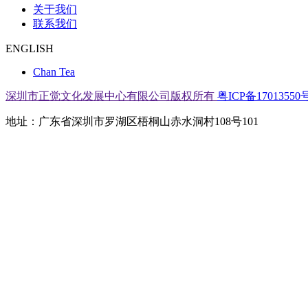
关于我们
联系我们
ENGLISH
Chan Tea
深圳市正觉文化发展中心有限公司版权所有
粤ICP备17013550号
地址：广东省深圳市罗湖区梧桐山赤水洞村108号101