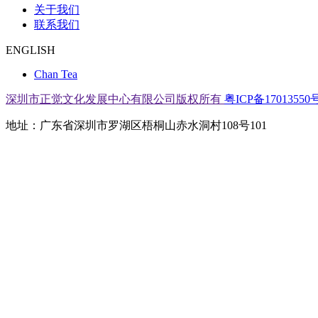
关于我们
联系我们
ENGLISH
Chan Tea
深圳市正觉文化发展中心有限公司版权所有
粤ICP备17013550号
地址：广东省深圳市罗湖区梧桐山赤水洞村108号101